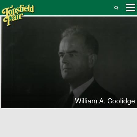
William A. Coolidge